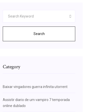
Search
Category
Baixar vingadores guerra infinita utorrent
Assistir diario de um vampiro 7 temporada
online dublado