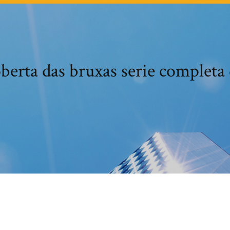
berta das bruxas serie completa