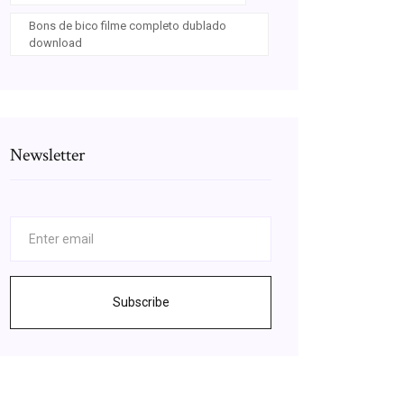
Bons de bico filme completo dublado
download
Newsletter
Subscribe